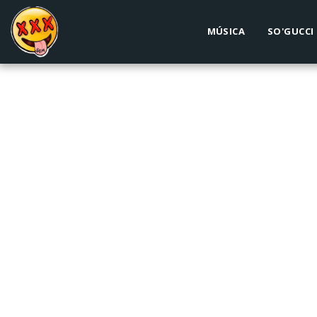
MÚSICA
SO'GUCCI