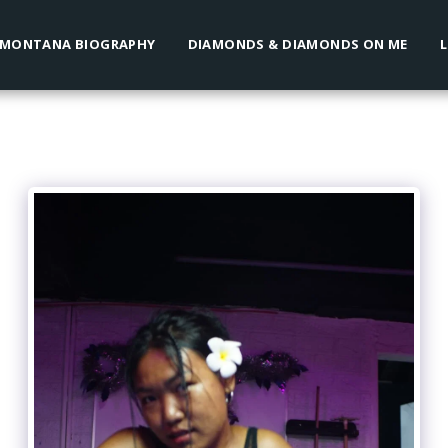
 MONTANA BIOGRAPHY
DIAMONDS & DIAMONDS ON ME
L