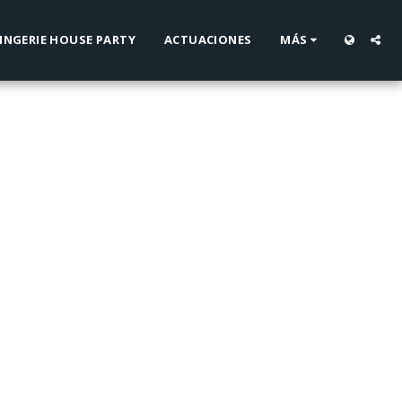
INGERIE HOUSE PARTY
ACTUACIONES
MÁS