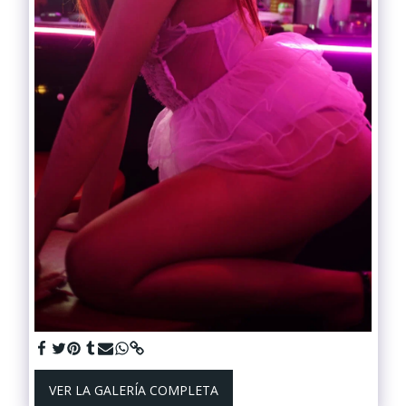
VER LA GALERÍA COMPLETA