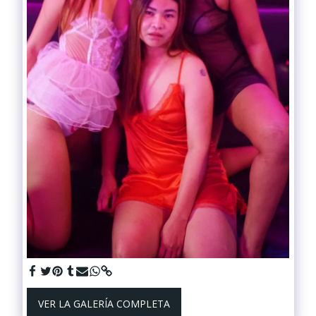
VER LA GALERÍA COMPLETA