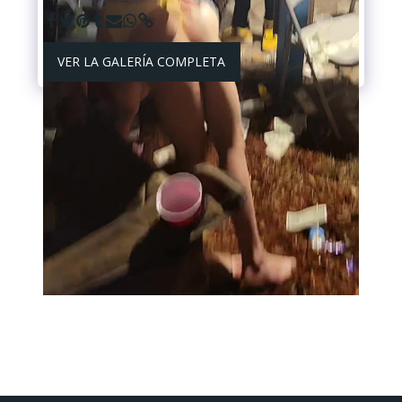
VER LA GALERÍA COMPLETA