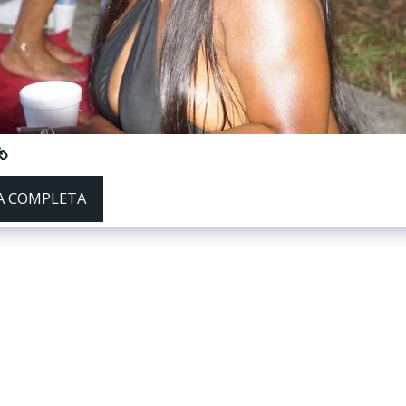
ÍA COMPLETA