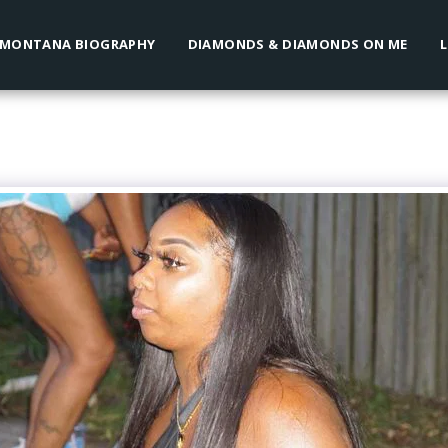
 MONTANA BIOGRAPHY
DIAMONDS & DIAMONDS ON ME
L