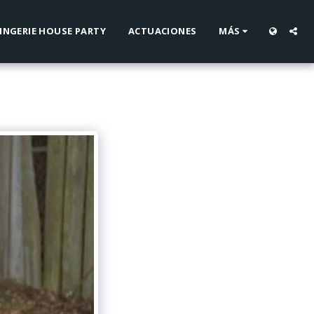
INGERIE HOUSE PARTY
ACTUACIONES
MÁS