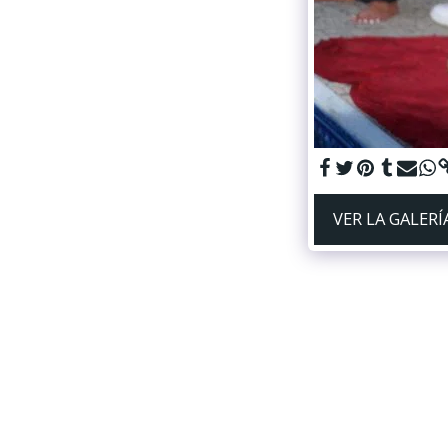
VER LA GALER