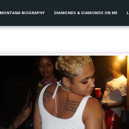
 MONTANA BIOGRAPHY
DIAMONDS & DIAMONDS ON ME
L