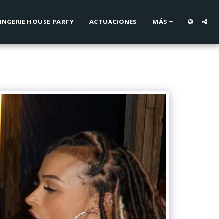
INGERIE HOUSE PARTY
ACTUACIONES
MÁS