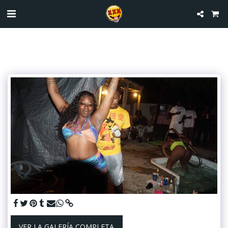
VER LA GALERÍA COMPLETA